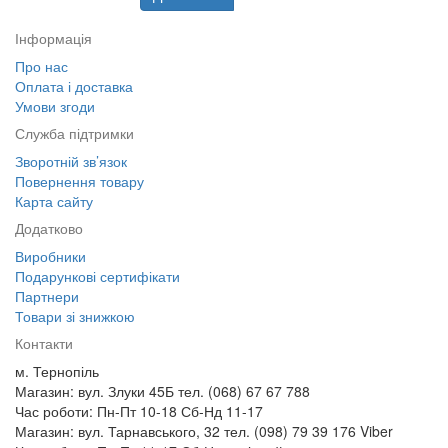
Інформація
Про нас
Оплата і доставка
Умови згоди
Служба підтримки
Зворотній зв’язок
Повернення товару
Карта сайту
Додатково
Виробники
Подарункові сертифікати
Партнери
Товари зі знижкою
Контакти
м. Тернопіль
Магазин: вул. Злуки 45Б тел. (068) 67 67 788
Час роботи: Пн-Пт 10-18 Сб-Нд 11-17
Магазин: вул. Тарнавського, 32 тел. (098) 79 39 176 Viber