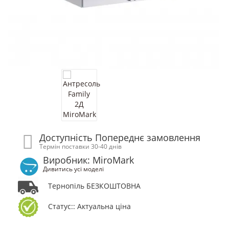
Доступність Попереднє замовлення
Термін поставки 30-40 днів
Виробник: MiroMark
Дивитись усі моделі
Тернопіль БЕЗКОШТОВНА
Статус:: Актуальна ціна