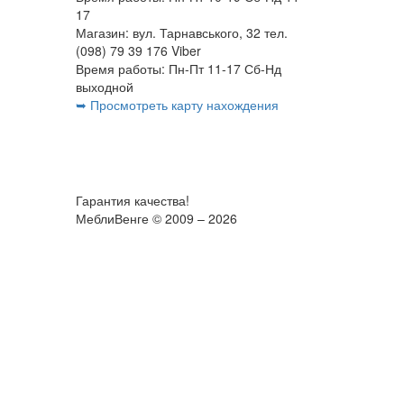
17
Магазин: вул. Тарнавського, 32 тел.
(098) 79 39 176 Viber
Время работы: Пн-Пт 11-17 Сб-Нд
выходной
➥ Просмотреть карту нахождения
Гарантия качества!
МеблиВенге © 2009 – 2026
×