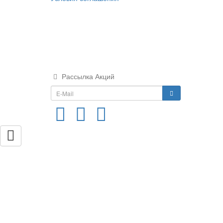
Рассылка Акций
...