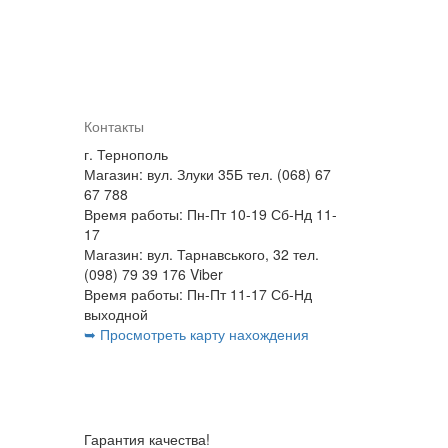
Контакты
г. Тернополь
Магазин: вул. Злуки 35Б тел. (068) 67
67 788
Время работы: Пн-Пт 10-19 Сб-Нд 11-
17
Магазин: вул. Тарнавського, 32 тел.
(098) 79 39 176 Viber
Время работы: Пн-Пт 11-17 Сб-Нд
выходной
➥ Просмотреть карту нахождения
Гарантия качества!