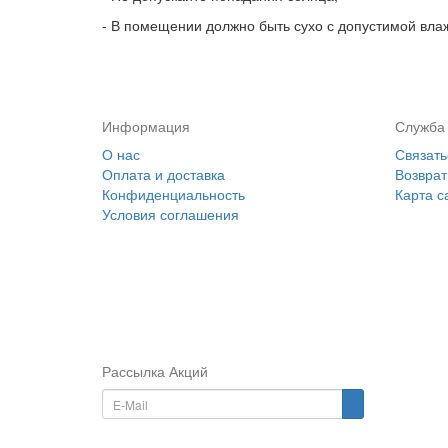
- В помещении должно быть сухо с допустимой вла
Информация
Служба
О нас
Связать
Оплата и доставка
Возврат
Конфиденциальность
Карта с
Условия соглашения
Рассылка Акций