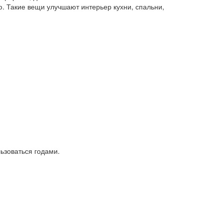
 Такие вещи улучшают интерьер кухни, спальни,
ьзоваться годами.