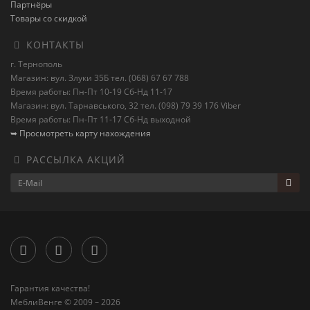
Партнёры
Товары со скидкой
КОНТАКТЫ
г. Тернополь
Магазин: вул. Злуки 35Б тел. (068) 67 67 788
Время работы: Пн-Пт 10-19 Сб-Нд 11-17
Магазин: вул. Тарнавського, 32 тел. (098) 79 39 176 Viber
Время работы: Пн-Пт 11-17 Сб-Нд выходной
➥ Просмотреть карту нахождения
РАССЫЛКА АКЦИЙ
Гарантия качества!
МеблиВенге © 2009 – 2026