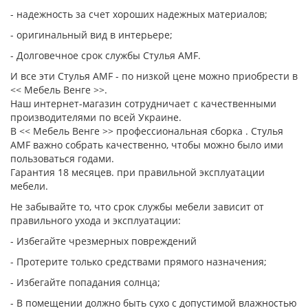
- надежность за счет хороших надежных материалов;
- оригинальный вид в интерьере;
- Долговечное срок службы Стулья AMF.
И все эти Стулья AMF - по низкой цене можно приобрести в
<< Мебель Венге >>.
Наш интернет-магазин сотрудничает с качественными
производителями по всей Украине.
В << Мебель Венге >> профессиональная сборка . Стулья
AMF важно собрать качественно, чтобы можно было ими
пользоваться годами.
Гарантия 18 месяцев. при правильной эксплуатации
мебели.
Не забывайте то, что срок службы мебели зависит от
правильного ухода и эксплуатации:
- Избегайте чрезмерных повреждений
- Протерите только средствами прямого назначения;
- Избегайте попадания солнца;
- В помещении должно быть сухо с допустимой влажностью