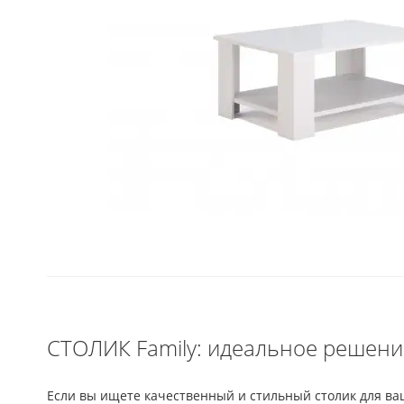
СТОЛИК Family: идеальное решени
Если вы ищете качественный и стильный столик для ваш