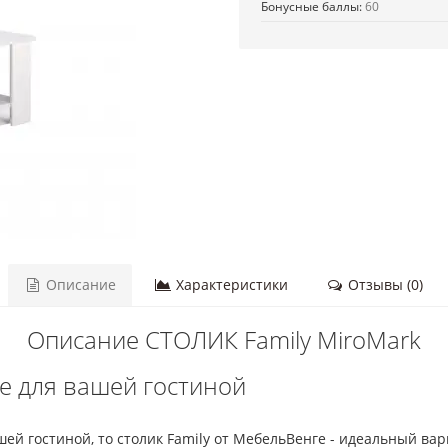
Бонусные баллы:
60
Описание
Характеристики
Отзывы (0)
Описание СТОЛИК Family MiroMark
е для вашей гостиной
ей гостиной, то столик Family от МебельВенге - идеальный ва