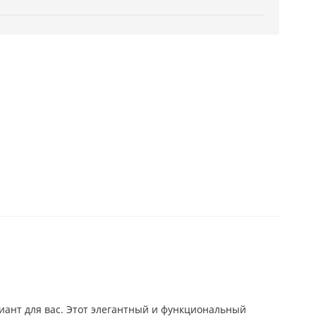
риант для вас. Этот элегантный и функциональный