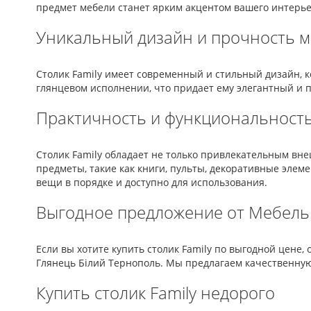
предмет мебели станет ярким акцентом вашего интерье
Уникальный дизайн и прочность 
Столик Family имеет современный и стильный дизайн, 
глянцевом исполнении, что придает ему элегантный и 
Практичность и функциональност
Столик Family обладает не только привлекательным вн
предметы, такие как книги, пульты, декоративные элем
вещи в порядке и доступно для использования.
Выгодное предложение от Мебель
Если вы хотите купить столик Family по выгодной цене,
Глянець Білий Тернополь. Мы предлагаем качественную
Купить столик Family недорого