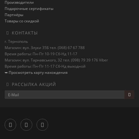
Производители
Подарочные сертификаты
Партнёры
Товары со скидкой
КОНТАКТЫ
г. Тернополь
Магазин: вул. Злуки 35Б тел. (068) 67 67 788
Время работы: Пн-Пт 10-19 Сб-Нд 11-17
Магазин: вул. Тарнавського, 32 тел. (098) 79 39 176 Viber
Время работы: Пн-Пт 11-17 Сб-Нд выходной
➥ Просмотреть карту нахождения
РАССЫЛКА АКЦИЙ