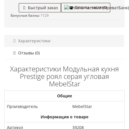
Оплата частями
Быстрый заказ
Бонусные баллы:
1129
Характеристики
Отзывы (0)
Характеристики Модульная кухня
Prestige роял серая угловая
MebelStar
Общие
Производитель
MebelStar
Информация о товаре
Артикул
39208