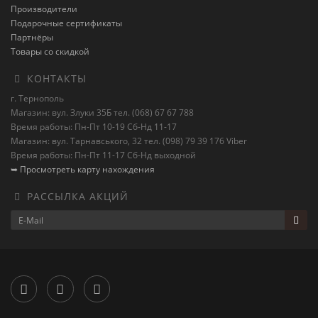
Производители
Подарочные сертификаты
Партнёры
Товары со скидкой
КОНТАКТЫ
г. Тернополь
Магазин: вул. Злуки 35Б тел. (068) 67 67 788
Время работы: Пн-Пт 10-19 Сб-Нд 11-17
Магазин: вул. Тарнавського, 32 тел. (098) 79 39 176 Viber
Время работы: Пн-Пт 11-17 Сб-Нд выходной
➥ Просмотреть карту нахождения
РАССЫЛКА АКЦИЙ