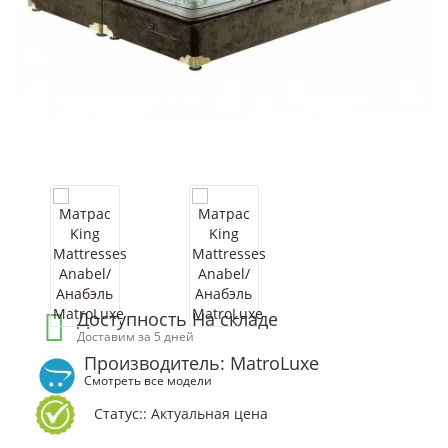
Доступность На складе
Доставим за 5 дней
Производитель: MatroLuxe
Смотреть все модели
Статус:: Актуальная цена