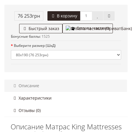
76 253грн
В корзину
Оплата частями
Быстрый заказ
Бонусные баллы:
1525
Выберите размер (ШхД)
Описание
Характеристики
Отзывы (0)
Описание Матрас King Mattresses