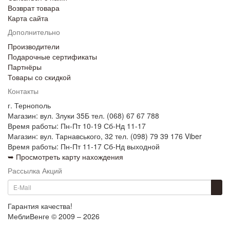
Возврат товара
Карта сайта
Дополнительно
Производители
Подарочные сертификаты
Партнёры
Товары со скидкой
Контакты
г. Тернополь
Магазин: вул. Злуки 35Б тел. (068) 67 67 788
Время работы: Пн-Пт 10-19 Сб-Нд 11-17
Магазин: вул. Тарнавського, 32 тел. (098) 79 39 176 Viber
Время работы: Пн-Пт 11-17 Сб-Нд выходной
➥ Просмотреть карту нахождения
Рассылка Акций
Гарантия качества!
МеблиВенге © 2009 – 2026