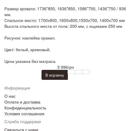
Размер кровати: 1736*850, 1636*850, 1586*750, 1436*750 / 936
мм.
Спальное место: 1700х800, 1600х800,1550х700, 1400х700 мм
Высота спального места от пола: 200 мм, с ящиками 250 мм
Рисунок: наклейка оракал.
Цвет: белый, кремовый.
Цена указана без матраса.
3 996грн
В корзину
Информация
О нас
Оплата и доставка
Конфиденциальность
Условия соглашения
Служба поддержки
Связаться с нами