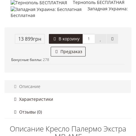
Тернополь БЕСПЛАТНАЯ
Западная Украина:
Бесплатная
13 899грн
В корзину
Предзаказ
Бонусные баллы:
278
Описание
Характеристики
Отзывы (0)
Описание Кресло Палермо Экстра