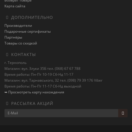
Возврат товара
Карта сайта
ДОПОЛНИТЕЛЬНО
Производители
Подарочные сертификаты
Партнёры
Товары со скидкой
КОНТАКТЫ
г. Тернополь
Магазин: вул. Злуки 35Б тел. (068) 67 67 788
Время работы: Пн-Пт 10-19 Сб-Нд 11-17
Магазин: вул. Тарнавського, 32 тел. (098) 79 39 176 Viber
Время работы: Пн-Пт 11-17 Сб-Нд выходной
➥ Просмотреть карту нахождения
РАССЫЛКА АКЦИЙ