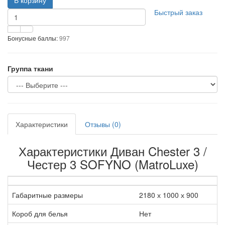
В корзину
Быстрый заказ
Бонусные баллы:
997
Группа ткани
Характеристики
Отзывы (0)
Характеристики Диван Chester 3 /
Честер 3 SOFYNO (MatroLuxe)
Габаритные размеры
2180 х 1000 х 900
Короб для белья
Нет