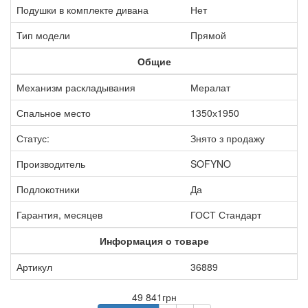
Подушки в комплекте дивана
Нет
Тип модели
Прямой
Общие
Механизм раскладывания
Мералат
Спальное место
1350х1950
Статус:
Знято з продажу
Производитель
SOFYNO
Подлокотники
Да
Гарантия, месяцев
ГОСТ Стандарт
Информация о товаре
Артикул
36889
49 841грн