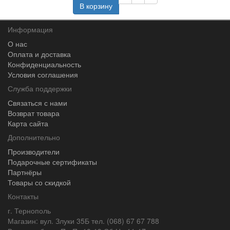
В корзину
Информация
О нас
Оплата и доставка
Конфиденциальность
Условия соглашения
Служба поддержки
Связаться с нами
Возврат товара
Карта сайта
Дополнительно
Производители
Подарочные сертификаты
Партнёры
Товары со скидкой
Контакты
г. Тернополь
Магазин: вул. Злуки 35Б тел. (068) 67 67 788